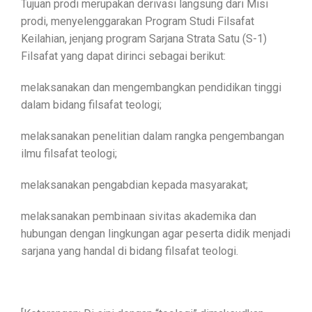
Tujuan prodi merupakan derivasi langsung dari Misi
prodi, menyelenggarakan Program Studi Filsafat
Keilahian, jenjang program Sarjana Strata Satu (S-1)
Filsafat yang dapat dirinci sebagai berikut:
melaksanakan dan mengembangkan pendidikan tinggi
dalam bidang filsafat teologi;
melaksanakan penelitian dalam rangka pengembangan
ilmu filsafat teologi;
melaksanakan pengabdian kepada masyarakat;
melaksanakan pembinaan sivitas akademika dan
hubungan dengan lingkungan agar peserta didik menjadi
sarjana yang handal di bidang filsafat teologi.