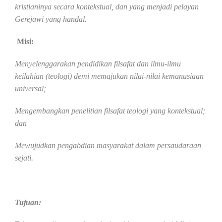
kristianinya secara kontekstual, dan yang menjadi pelayan
Gerejawi yang handal.
Misi:
Menyelenggarakan pendidikan filsafat dan ilmu-ilmu
keilahian (teologi) demi memajukan nilai-nilai kemanusiaan
universal;
Mengembangkan penelitian filsafat teologi yang kontekstual;
dan
Mewujudkan pengabdian masyarakat dalam persaudaraan
sejati.
Tujuan: