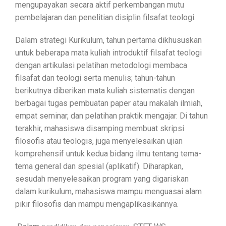
mengupayakan secara aktif perkembangan mutu
pembelajaran dan penelitian disiplin filsafat teologi.
Dalam strategi Kurikulum, tahun pertama dikhususkan
untuk beberapa mata kuliah introduktif filsafat teologi
dengan artikulasi pelatihan metodologi membaca
filsafat dan teologi serta menulis; tahun-tahun
berikutnya diberikan mata kuliah sistematis dengan
berbagai tugas pembuatan paper atau makalah ilmiah,
empat seminar, dan pelatihan praktik mengajar. Di tahun
terakhir, mahasiswa disamping membuat skripsi
filosofis atau teologis, juga menyelesaikan ujian
komprehensif untuk kedua bidang ilmu tentang tema-
tema general dan spesial (aplikatif). Diharapkan,
sesudah menyelesaikan program yang digariskan
dalam kurikulum, mahasiswa mampu menguasai alam
pikir filosofis dan mampu mengaplikasikannya.